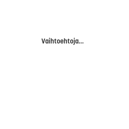
Vaihtoehtoja...