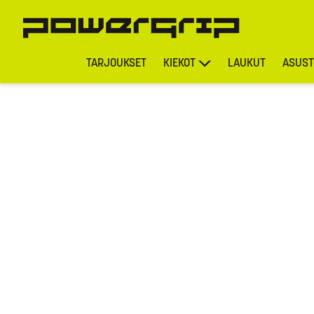
TARJOUKSET
KIEKOT
LAUKUT
ASUST