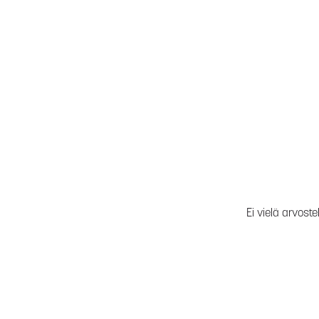
Ei vielä arvoste