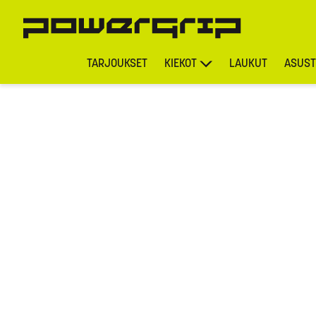
TARJOUKSET
KIEKOT
LAUKUT
ASUST