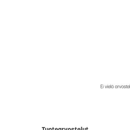
Ei vielä arvoste