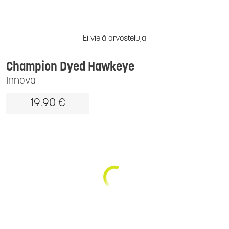
Ei vielä arvosteluja
Champion Dyed Hawkeye
Innova
19.90 €