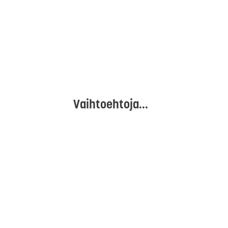
Vaihtoehtoja...