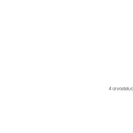
4 arvostelu