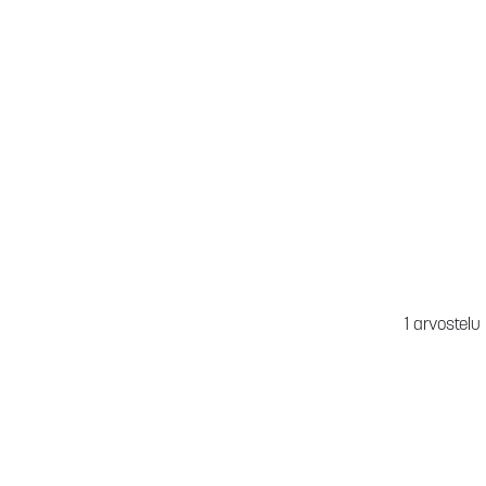
1 arvostelu