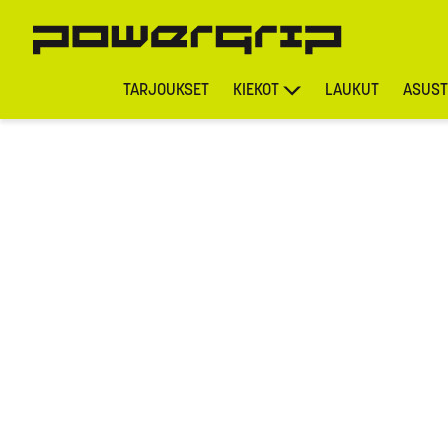
TARJOUKSET
KIEKOT
LAUKUT
ASUST