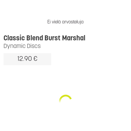
Ei vielä arvosteluja
Classic Blend Burst Marshal
Dynamic Discs
12.90 €