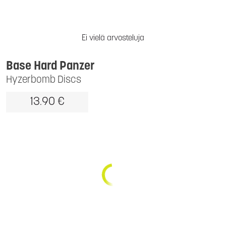
Ei vielä arvosteluja
Base Hard Panzer
Hyzerbomb Discs
13.90 €