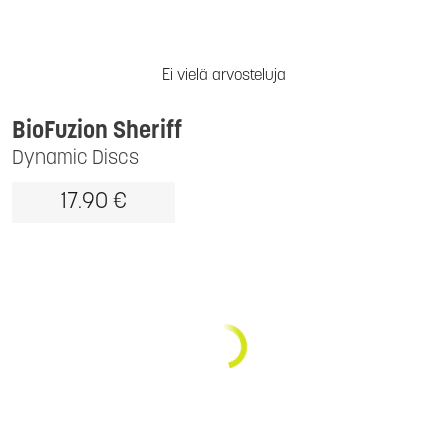
Ei vielä arvosteluja
BioFuzion Sheriff
Dynamic Discs
17.90 €