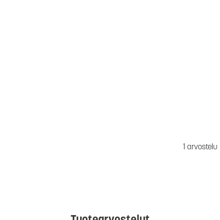
1 arvostelu