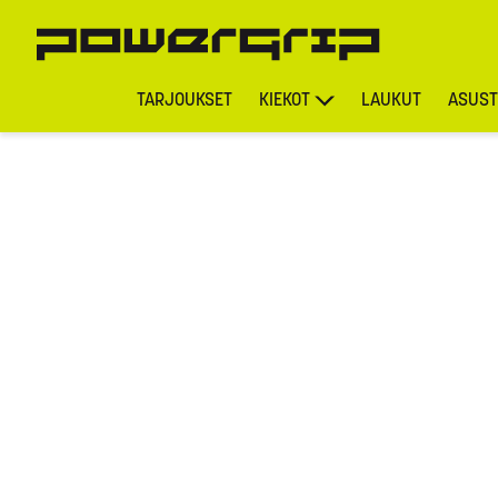
TARJOUKSET
KIEKOT
LAUKUT
ASUST