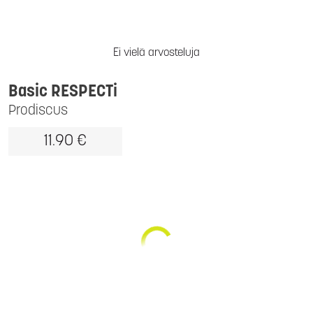
Ei vielä arvosteluja
Basic RESPECTi
Prodiscus
11.90 €