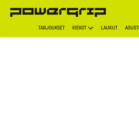
TARJOUKSET
KIEKOT
LAUKUT
ASUST