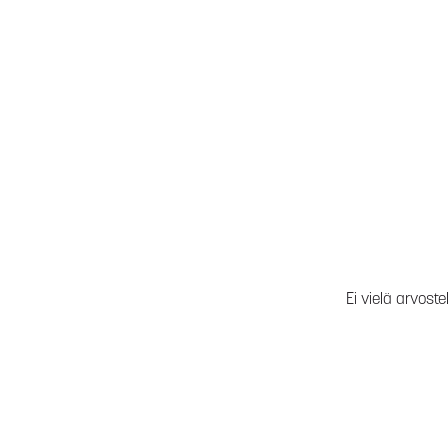
Ei vielä arvoste