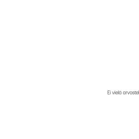
Ei vielä arvoste