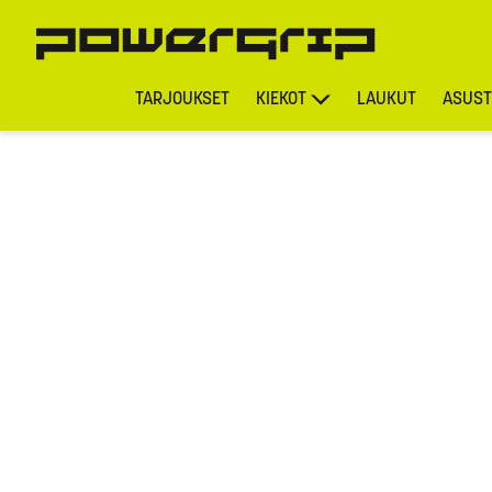
TARJOUKSET
KIEKOT
LAUKUT
ASUST