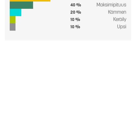
Maksimipituus
40 %
Kämmen
20 %
Keräily
10 %
Upsi
10 %