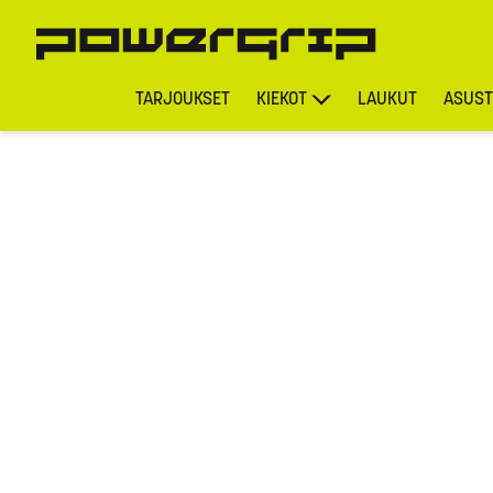
TARJOUKSET
KIEKOT
LAUKUT
ASUST