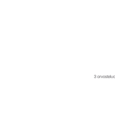
3 arvostelu