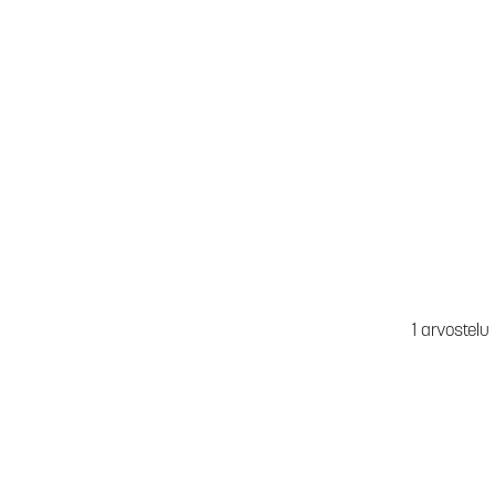
1 arvostelu