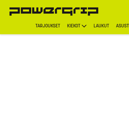
TARJOUKSET
KIEKOT
LAUKUT
ASUST