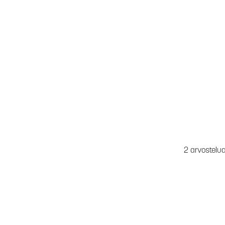
2 arvostelu