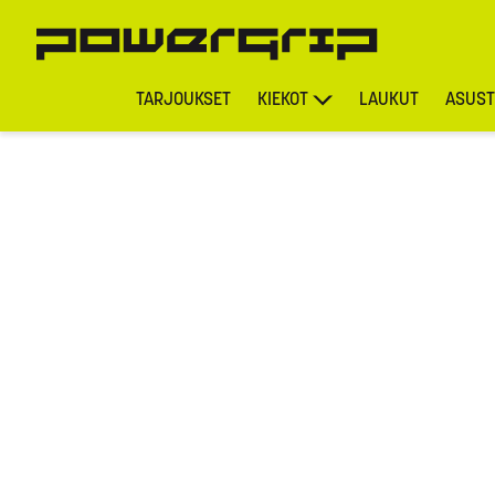
TARJOUKSET
KIEKOT
LAUKUT
ASUST