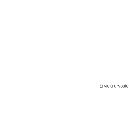
Ei vielä arvoste