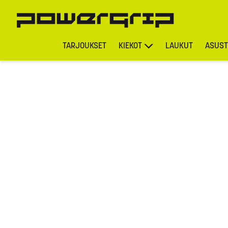
TARJOUKSET
KIEKOT
LAUKUT
ASUST