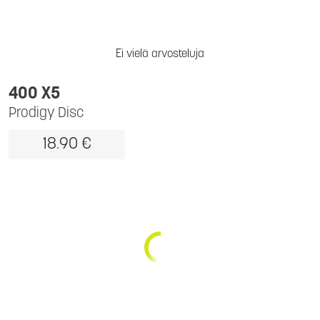
Ei vielä arvosteluja
400 X5
Prodigy Disc
18.90 €