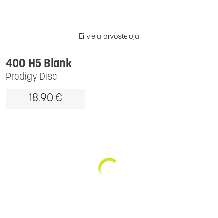
Ei vielä arvosteluja
400 H5 Blank
Prodigy Disc
18.90 €