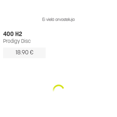
Ei vielä arvosteluja
400 H2
Prodigy Disc
18.90 €