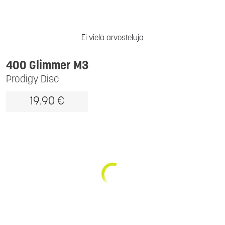
Ei vielä arvosteluja
400 Glimmer M3
Prodigy Disc
19.90 €