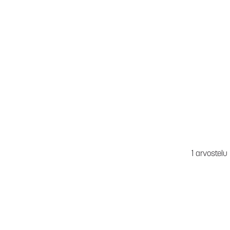
1 arvostelu