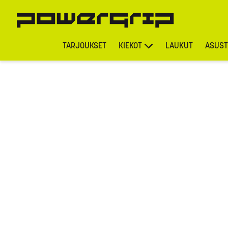
TARJOUKSET
KIEKOT
LAUKUT
ASUST