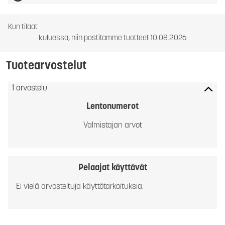
Kun tilaat
kuluessa, niin postitamme tuotteet 10.08.2026
Tuotearvostelut
1 arvostelu
Lentonumerot
Valmistajan arvot
Pelaajat käyttävät
Ei vielä arvosteltuja käyttötarkoituksia.