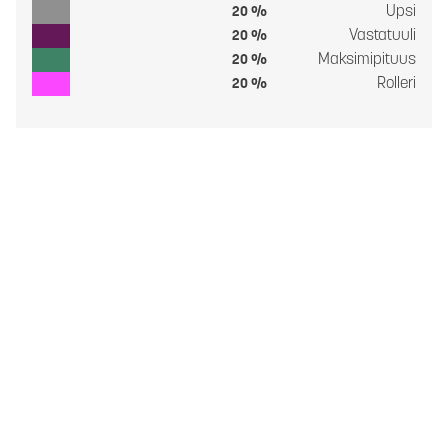
Upsi
20 %
Vastatuuli
20 %
Maksimipituus
20 %
Rolleri
20 %