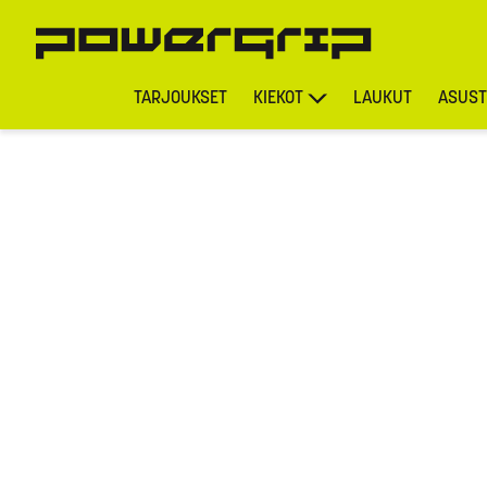
TARJOUKSET
KIEKOT
LAUKUT
ASUST