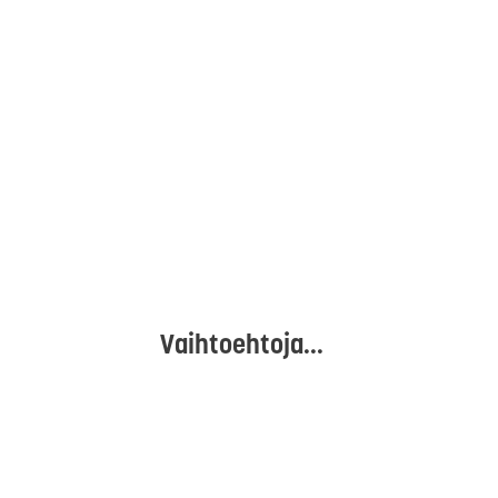
Vaihtoehtoja...