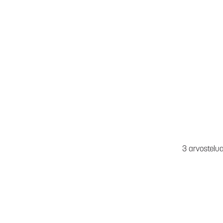
3 arvostelu