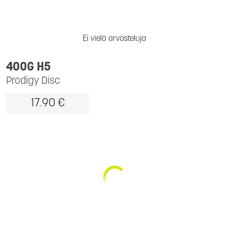
Ei vielä arvosteluja
400G H5
Prodigy Disc
17.90 €