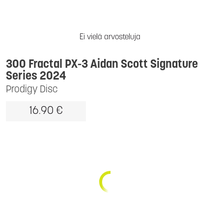
Ei vielä arvosteluja
300 Fractal PX-3 Aidan Scott Signature
Series 2024
Prodigy Disc
16.90 €