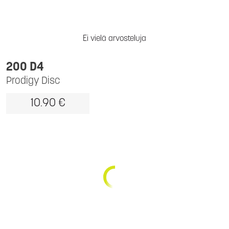
Ei vielä arvosteluja
200 D4
Prodigy Disc
10.90 €