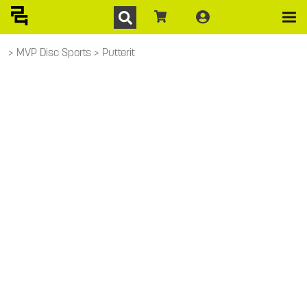
MVP Disc Sports
Putterit